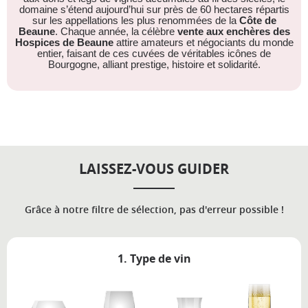
domaine s’étend aujourd’hui sur près de 60 hectares répartis
sur les appellations les plus renommées de la
Côte de
Beaune
. Chaque année, la célèbre
vente aux enchères des
Hospices de Beaune
attire amateurs et négociants du monde
entier, faisant de ces cuvées de véritables icônes de
Bourgogne, alliant prestige, histoire et solidarité.
LAISSEZ-VOUS GUIDER
Grâce à notre filtre de sélection, pas d'erreur possible !
1. Type de vin