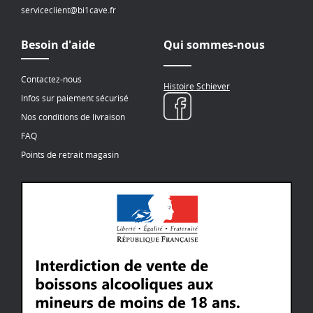
serviceclient@bi1cave.fr
Besoin d'aide
Qui sommes-nous
Contactez-nous
Histoire Schiever
Infos sur paiement sécurisé
Nos conditions de livraison
FAQ
Points de retrait magasin