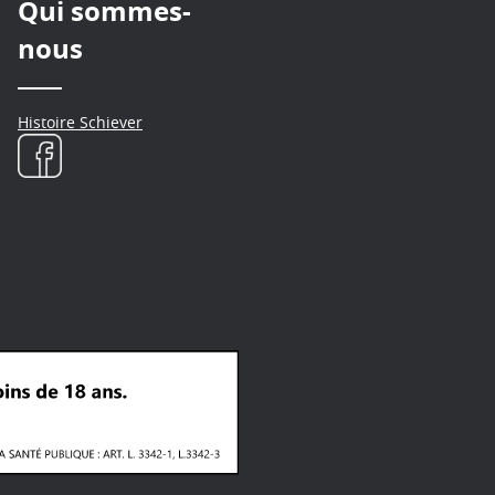
Qui sommes-
nous
Histoire Schiever