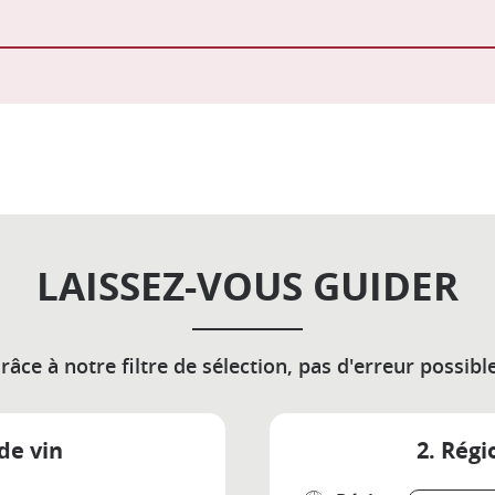
LAISSEZ-VOUS GUIDER
râce à notre filtre de sélection, pas d'erreur possible
de vin
2. Régi