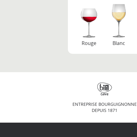
Rouge
Blanc
ENTREPRISE BOURGUIGNONNE
DEPUIS 1871