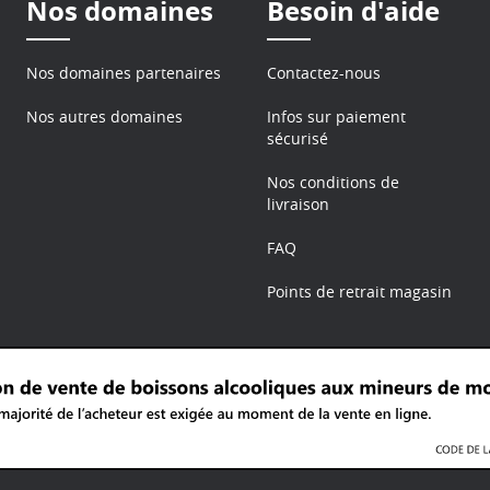
Nos domaines
Besoin d'aide
Nos domaines partenaires
Contactez-nous
Nos autres domaines
Infos sur paiement
sécurisé
Nos conditions de
livraison
FAQ
Points de retrait magasin