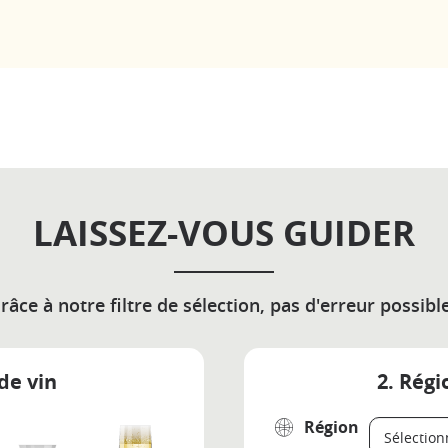
LAISSEZ-VOUS GUIDER
râce à notre filtre de sélection, pas d'erreur possible
de vin
2. Régi
Région