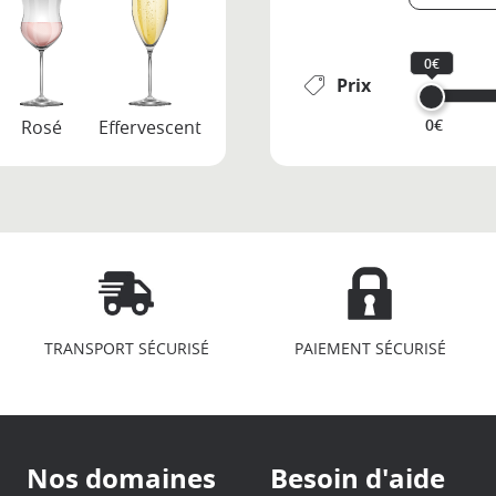
0€
Prix
0€
Rosé
Effervescent
TRANSPORT SÉCURISÉ
PAIEMENT SÉCURISÉ
Nos domaines
Besoin d'aide