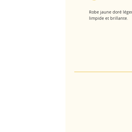
Robe jaune doré lége
limpide et brillante.