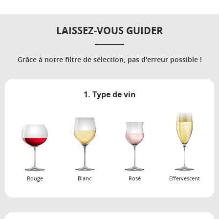
LAISSEZ-VOUS GUIDER
Grâce à notre filtre de sélection, pas d'erreur possible !
1. Type de vin
Rouge
Blanc
Rosé
Effervescent