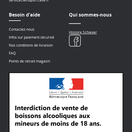
serviceclient@bi1cave.fr
Besoin d'aide
Qui sommes-nous
Contactez-nous
Histoire Schiever
Infos sur paiement sécurisé
Nos conditions de livraison
FAQ
Points de retrait magasin