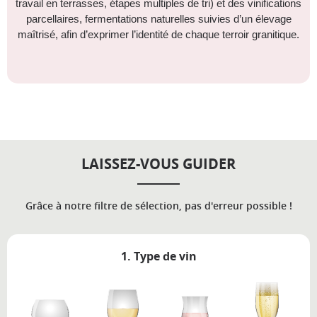
travail en terrasses, étapes multiples de tri) et des vinifications
parcellaires, fermentations naturelles suivies d’un élevage
maîtrisé, afin d’exprimer l’identité de chaque terroir granitique.
LAISSEZ-VOUS GUIDER
Grâce à notre filtre de sélection, pas d'erreur possible !
1. Type de vin