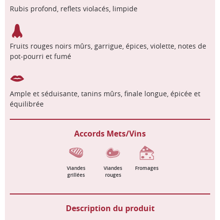
Rubis profond, reflets violacés, limpide
Fruits rouges noirs mûrs, garrigue, épices, violette, notes de
pot‑pourri et fumé
Ample et séduisante, tanins mûrs, finale longue, épicée et
équilibrée
Accords Mets/Vins
Viandes
Viandes
Fromages
grillées
rouges
Description du produit