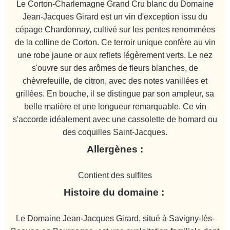
Le Corton-Charlemagne Grand Cru blanc du Domaine
Jean-Jacques Girard est un vin d'exception issu du
cépage Chardonnay, cultivé sur les pentes renommées
de la colline de Corton. Ce terroir unique confère au vin
une robe jaune or aux reflets légèrement verts. Le nez
s'ouvre sur des arômes de fleurs blanches, de
chèvrefeuille, de citron, avec des notes vanillées et
grillées. En bouche, il se distingue par son ampleur, sa
belle matière et une longueur remarquable. Ce vin
s'accorde idéalement avec une cassolette de homard ou
des coquilles Saint-Jacques.
Allergènes :
Contient des sulfites
Histoire du domaine :
Le Domaine Jean-Jacques Girard, situé à Savigny-lès-