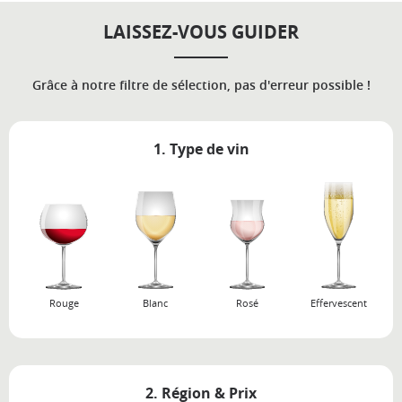
LAISSEZ-VOUS GUIDER
Grâce à notre filtre de sélection, pas d'erreur possible !
1. Type de vin
Rouge
Blanc
Rosé
Effervescent
2. Région & Prix