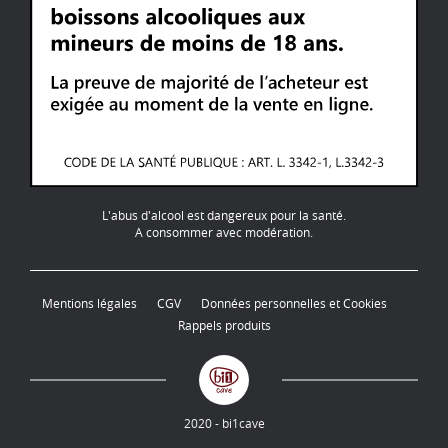
L'abus d'alcool est dangereux pour la santé.
A consommer avec modération.
Mentions légales
CGV
Données personnelles et Cookies
Rappels produits
2020 - bi1cave