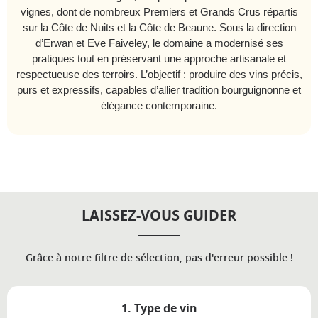
vignes, dont de nombreux Premiers et Grands Crus répartis
sur la Côte de Nuits et la Côte de Beaune. Sous la direction
d’Erwan et Eve Faiveley, le domaine a modernisé ses
pratiques tout en préservant une approche artisanale et
respectueuse des terroirs. L’objectif : produire des vins précis,
purs et expressifs, capables d’allier tradition bourguignonne et
élégance contemporaine.
LAISSEZ-VOUS GUIDER
Grâce à notre filtre de sélection, pas d'erreur possible !
1. Type de vin