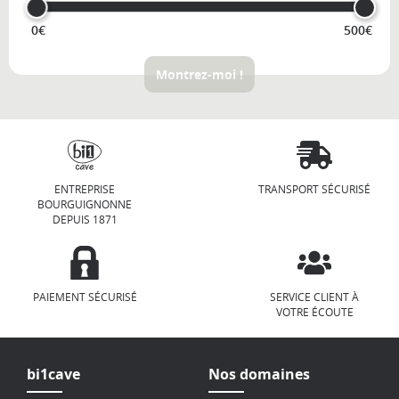
0€
500€
Montrez-moi !
ENTREPRISE
TRANSPORT SÉCURISÉ
BOURGUIGNONNE
DEPUIS 1871
PAIEMENT SÉCURISÉ
SERVICE CLIENT À
VOTRE ÉCOUTE
bi1cave
Nos domaines