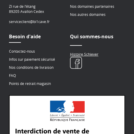
ZI rue de l’étang
Nos domaines partenaires
89205 Avallon Cedex
Nos autres domaines
serviceclient@bi1cave.fr
Besoin d'aide
Qui sommes-nous
Contactez-nous
Histoire Schiever
Infos sur paiement sécurisé
Nos conditions de livraison
FAQ
Points de retrait magasin