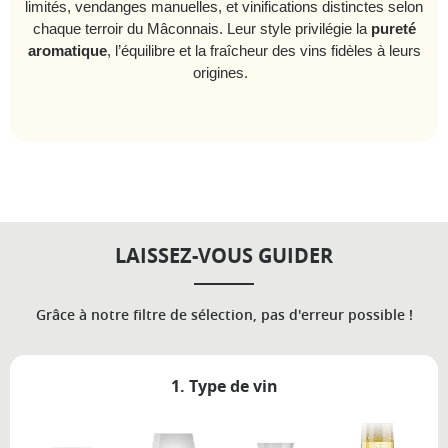
limités, vendanges manuelles, et vinifications distinctes selon
chaque terroir du Mâconnais. Leur style privilégie la
pureté
aromatique
, l’équilibre et la fraîcheur des vins fidèles à leurs
origines.
LAISSEZ-VOUS GUIDER
Grâce à notre filtre de sélection, pas d'erreur possible !
1. Type de vin