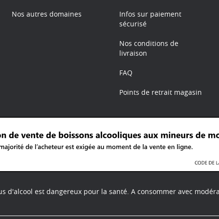
Nos autres domaines
Infos sur paiement
sécurisé
Nos conditions de
livraison
FAQ
Points de retrait magasin
us d'alcool est dangereux pour la santé.
A consommer avec modéra