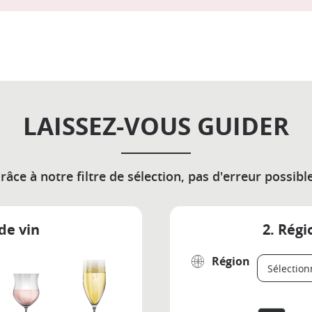
LAISSEZ-VOUS GUIDER
râce à notre filtre de sélection, pas d'erreur possible
de vin
2. Régi
Région