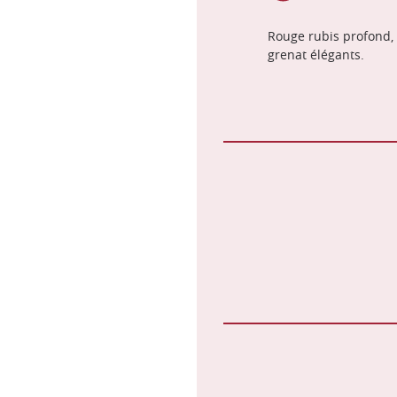
Rouge rubis profond, 
grenat élégants.