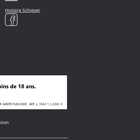
Histoire Schiever
tion.