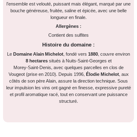
l’ensemble est velouté, puissant mais élégant, marqué par une
bouche généreuse, fruitée, saline et épicée, avec une belle
longueur en finale.
Allergènes :
Contient des sulfites
Histoire du domaine :
Le
Domaine Alain Michelot
, fondé vers
1880
, couvre environ
8 hectares
situés à Nuits‑Saint‑Georges et
Morey‑Saint‑Denis, avec quelques parcelles en clos de
Vougeot (prise en 2010). Depuis 1996,
Élodie Michelot
, aux
côtés de son père Alain, assure la direction technique. Sous
leur impulsion les vins ont gagné en finesse, expressive pureté
et profil aromatique racé, tout en conservant une puissance
structuré.