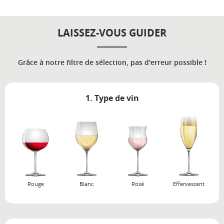
LAISSEZ-VOUS GUIDER
Grâce à notre filtre de sélection, pas d'erreur possible !
1. Type de vin
Rouge
Blanc
Rosé
Effervescent