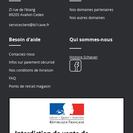
ZI rue de l’étang
Nos domaines partenaires
89205 Avallon Cedex
Nos autres domaines
serviceclient@bi1cave.fr
Besoin d'aide
Qui sommes-nous
Contactez-nous
Histoire Schiever
Infos sur paiement sécurisé
Nos conditions de livraison
FAQ
Points de retrait magasin