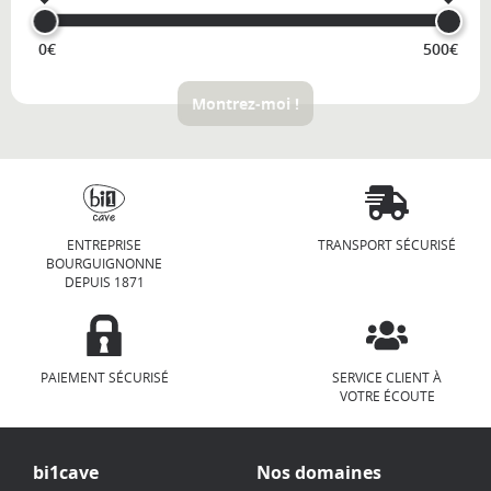
0€
500€
Montrez-moi !
ENTREPRISE
TRANSPORT SÉCURISÉ
BOURGUIGNONNE
DEPUIS 1871
PAIEMENT SÉCURISÉ
SERVICE CLIENT À
VOTRE ÉCOUTE
bi1cave
Nos domaines