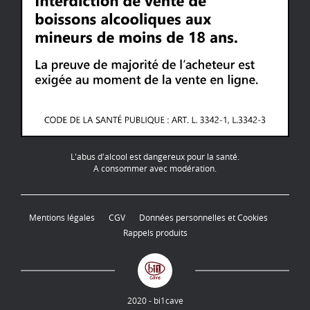
L'abus d'alcool est dangereux pour la santé.
A consommer avec modération.
Mentions légales
CGV
Données personnelles et Cookies
Rappels produits
2020 - bi1cave