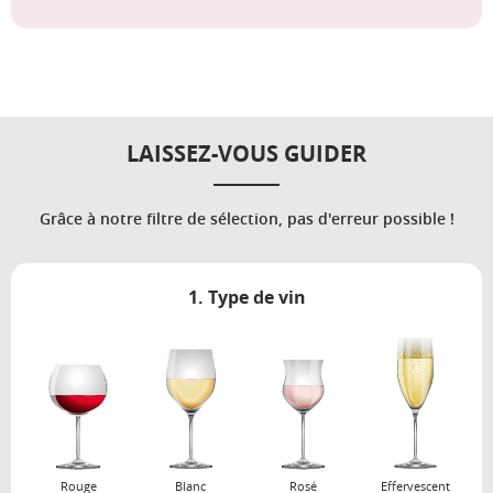
LAISSEZ-VOUS GUIDER
Grâce à notre filtre de sélection, pas d'erreur possible !
1. Type de vin
Rouge
Blanc
Rosé
Effervescent