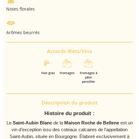
Notes florales
Arômes beurrés
Accords Mets/Vins
Foie gras
Fromages
Fromages à
pâte
persillée
Description du produit
Histoire du produit :
Le
Saint-Aubin Blanc
de la
Maison Roche de Bellene
est un
vin d’exception issu des coteaux calcaires de l’appellation
Saint-Aubin, située en Bourgogne. Élaboré exclusivement à