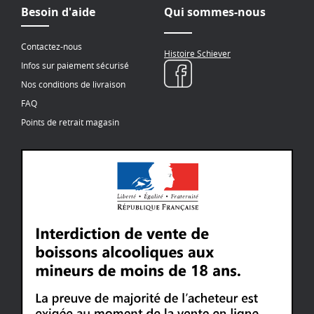
Besoin d'aide
Qui sommes-nous
Contactez-nous
Histoire Schiever
Infos sur paiement sécurisé
Nos conditions de livraison
FAQ
Points de retrait magasin