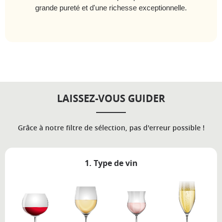
grande pureté et d'une richesse exceptionnelle.
LAISSEZ-VOUS GUIDER
Grâce à notre filtre de sélection, pas d'erreur possible !
1. Type de vin