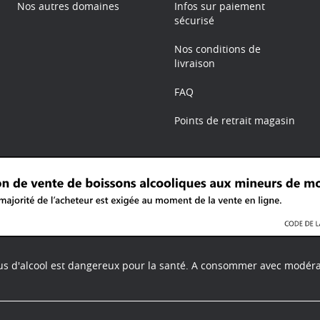
Nos autres domaines
Infos sur paiement
sécurisé
Nos conditions de
livraison
FAQ
Points de retrait magasin
us d'alcool est dangereux pour la santé.
A consommer avec modéra