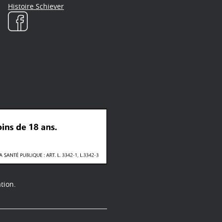
Histoire Schiever
tion.