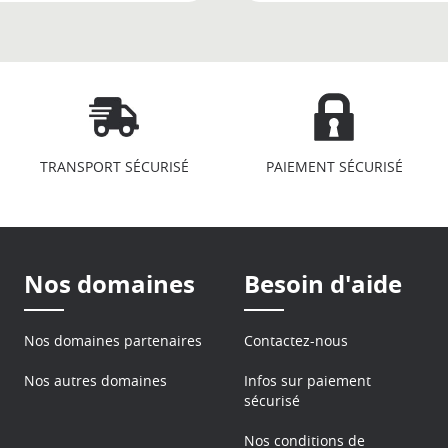
TRANSPORT SÉCURISÉ
PAIEMENT SÉCURISÉ
Nos domaines
Besoin d'aide
Nos domaines partenaires
Contactez-nous
Nos autres domaines
Infos sur paiement
sécurisé
Nos conditions de