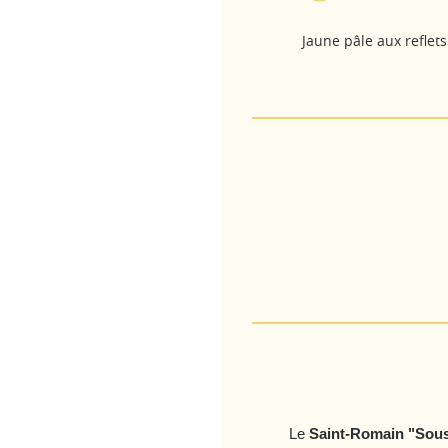
Jaune pâle aux reflets
Le
Saint-Romain "Sous