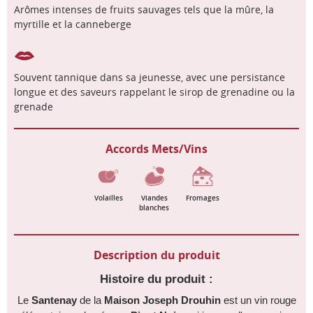
Arômes intenses de fruits sauvages tels que la mûre, la
myrtille et la canneberge
Souvent tannique dans sa jeunesse, avec une persistance
longue et des saveurs rappelant le sirop de grenadine ou la
grenade
Accords Mets/Vins
Volailles
Viandes
Fromages
blanches
Description du produit
Histoire du produit :
Le
Santenay
de la
Maison Joseph Drouhin
est un vin rouge