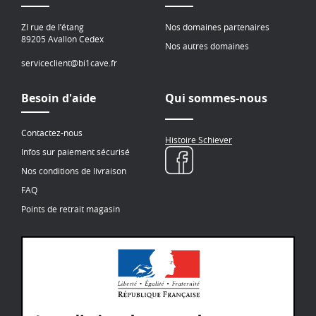
ZI rue de l’étang
Nos domaines partenaires
89205 Avallon Cedex
Nos autres domaines
serviceclient@bi1cave.fr
Besoin d'aide
Qui sommes-nous
Contactez-nous
Histoire Schiever
Infos sur paiement sécurisé
Nos conditions de livraison
FAQ
Points de retrait magasin