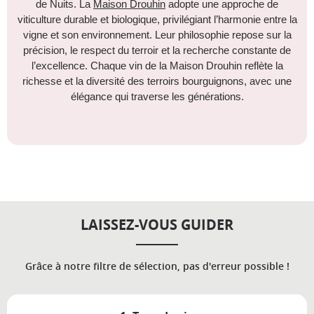
de Nuits. La
Maison Drouhin
adopte une approche de
viticulture durable et biologique, privilégiant l’harmonie entre la
vigne et son environnement. Leur philosophie repose sur la
précision, le respect du terroir et la recherche constante de
l’excellence. Chaque vin de la Maison Drouhin reflète la
richesse et la diversité des terroirs bourguignons, avec une
élégance qui traverse les générations.
LAISSEZ-VOUS GUIDER
Grâce à notre filtre de sélection, pas d'erreur possible !