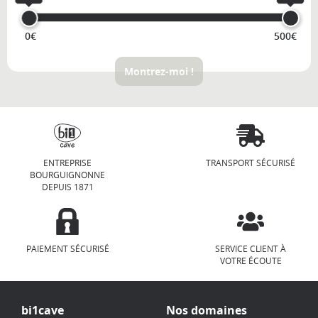
0€
500€
Montrez-moi !
ENTREPRISE
TRANSPORT SÉCURISÉ
BOURGUIGNONNE
DEPUIS 1871
PAIEMENT SÉCURISÉ
SERVICE CLIENT À
VOTRE ÉCOUTE
bi1cave
Nos domaines