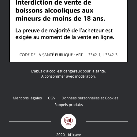
L'abus d'alcool est dangereux pour la santé.
A consommer avec modération.
Mentions légales
CGV
Données personnelles et Cookies
Rappels produits
2020 - bi1cave