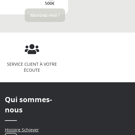
500€
Montrez-moi !
SERVICE CLIENT À VOTRE
ÉCOUTE
Qui sommes-
nous
Histoire Schiever