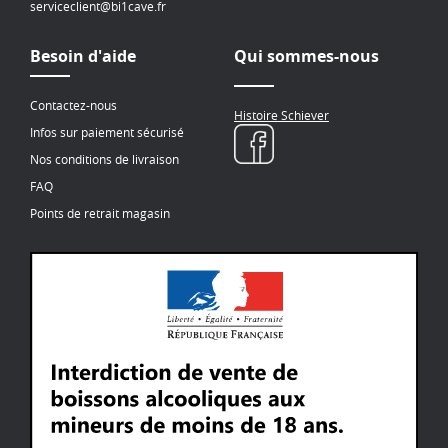
serviceclient@bi1cave.fr
Besoin d'aide
Qui sommes-nous
Contactez-nous
Histoire Schiever
Infos sur paiement sécurisé
Nos conditions de livraison
FAQ
Points de retrait magasin