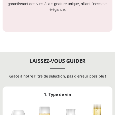
garantissant des vins à la signature unique, alliant finesse et
élégance.
LAISSEZ-VOUS GUIDER
Grâce à notre filtre de sélection, pas d'erreur possible !
1. Type de vin