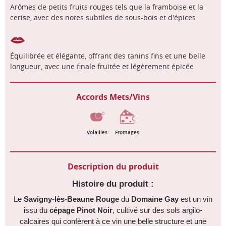
Arômes de petits fruits rouges tels que la framboise et la
cerise, avec des notes subtiles de sous-bois et d'épices
Équilibrée et élégante, offrant des tanins fins et une belle
longueur, avec une finale fruitée et légèrement épicée
Accords Mets/Vins
Volailles
Fromages
Description du produit
Histoire du produit :
Le
Savigny-lès-Beaune Rouge
du
Domaine Gay
est un vin
issu du
cépage Pinot Noir
, cultivé sur des sols argilo-
calcaires qui confèrent à ce vin une belle structure et une