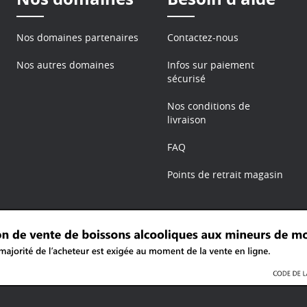
Nos domaines partenaires
Contactez-nous
Nos autres domaines
Infos sur paiement
sécurisé
Nos conditions de
livraison
FAQ
Points de retrait magasin