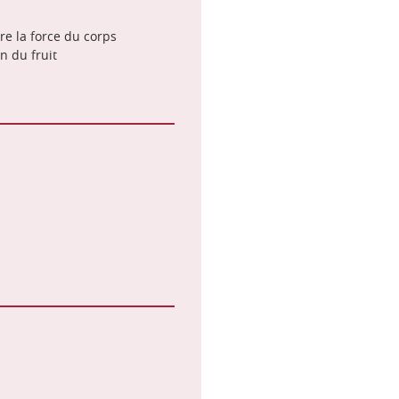
re la force du corps
on du fruit