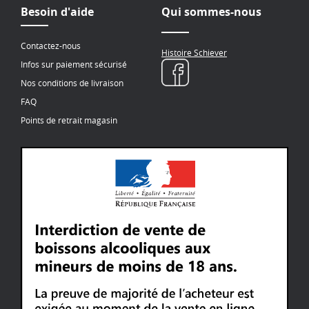
Besoin d'aide
Qui sommes-nous
Contactez-nous
Histoire Schiever
Infos sur paiement sécurisé
Nos conditions de livraison
FAQ
Points de retrait magasin