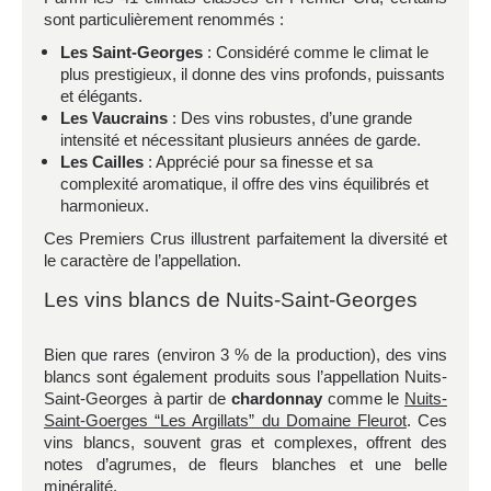
sont particulièrement renommés :
Les Saint-Georges
: Considéré comme le climat le
plus prestigieux, il donne des vins profonds, puissants
et élégants.
Les Vaucrains
: Des vins robustes, d’une grande
intensité et nécessitant plusieurs années de garde.
Les Cailles
: Apprécié pour sa finesse et sa
complexité aromatique, il offre des vins équilibrés et
harmonieux.
Ces Premiers Crus illustrent parfaitement la diversité et
le caractère de l’appellation.
Les vins blancs de Nuits-Saint-Georges
Bien que rares (environ 3 % de la production), des vins
blancs sont également produits sous l’appellation Nuits-
Saint-Georges à partir de
chardonnay
comme le
Nuits-
Saint-Goerges “Les Argillats” du Domaine Fleurot
. Ces
vins blancs, souvent gras et complexes, offrent des
notes d’agrumes, de fleurs blanches et une belle
minéralité.