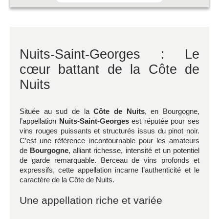
Nuits-Saint-Georges : Le
cœur battant de la Côte de
Nuits
Située au sud de la
Côte de Nuits
, en Bourgogne,
l’appellation
Nuits-Saint-Georges
est réputée pour ses
vins rouges puissants et structurés issus du pinot noir.
C’est une référence incontournable pour les amateurs
de
Bourgogne
, alliant richesse, intensité et un potentiel
de garde remarquable. Berceau de vins profonds et
expressifs, cette appellation incarne l’authenticité et le
caractère de la Côte de Nuits.
Une appellation riche et variée