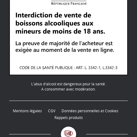
L'abus d'alcool est dangereux pour la santé.
A consommer avec modération.
Mentions légales
CGV
Données personnelles et Cookies
Rappels produits