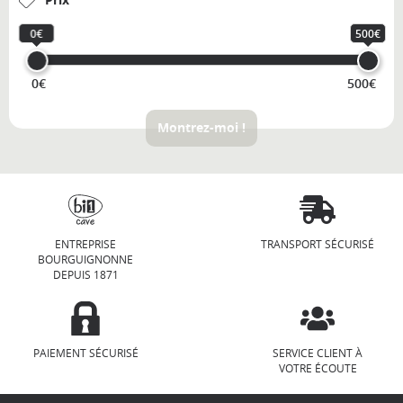
0€
500€
0€
500€
Montrez-moi !
ENTREPRISE
TRANSPORT SÉCURISÉ
BOURGUIGNONNE
DEPUIS 1871
PAIEMENT SÉCURISÉ
SERVICE CLIENT À
VOTRE ÉCOUTE