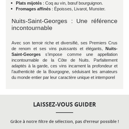
Plats mijotés
: Coq au vin, bœuf bourguignon.
Fromages affinés
: Époisses, Livarot, Munster.
Nuits-Saint-Georges : Une référence
incontournable
Avec son terroir riche et diversifié, ses Premiers Crus
de renom et ses vins puissants et élégants,
Nuits-
Saint-Georges
s’impose comme une appellation
incontournable de la Côte de Nuits. Parfaitement
adaptés à la garde, ces vins incarnent la profondeur et
l’authenticité de la Bourgogne, séduisant les amateurs
du monde entier par leur caractère unique et intemporel
LAISSEZ-VOUS GUIDER
Grâce à notre filtre de sélection, pas d'erreur possible !