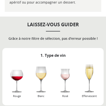
apéritif ou pour accompagner un dessert.
LAISSEZ-VOUS GUIDER
Grâce à notre filtre de sélection, pas d'erreur possible !
1. Type de vin
Rouge
Blanc
Rosé
Effervescent