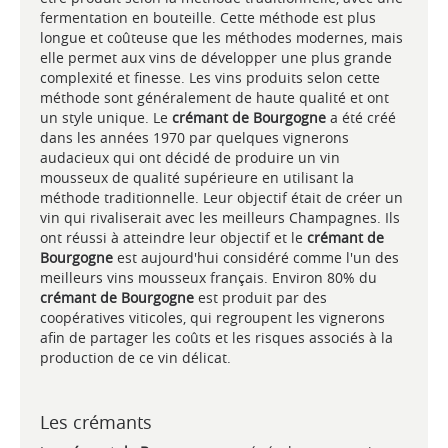
fermentation en bouteille. Cette méthode est plus
longue et coûteuse que les méthodes modernes, mais
elle permet aux vins de développer une plus grande
complexité et finesse. Les vins produits selon cette
méthode sont généralement de haute qualité et ont
un style unique. Le
crémant de Bourgogne
a été créé
dans les années 1970 par quelques vignerons
audacieux qui ont décidé de produire un vin
mousseux de qualité supérieure en utilisant la
méthode traditionnelle. Leur objectif était de créer un
vin qui rivaliserait avec les meilleurs Champagnes. Ils
ont réussi à atteindre leur objectif et le
crémant de
Bourgogne
est aujourd'hui considéré comme l'un des
meilleurs vins mousseux français. Environ 80% du
crémant de Bourgogne
est produit par des
coopératives viticoles, qui regroupent les vignerons
afin de partager les coûts et les risques associés à la
production de ce vin délicat.
Les crémants