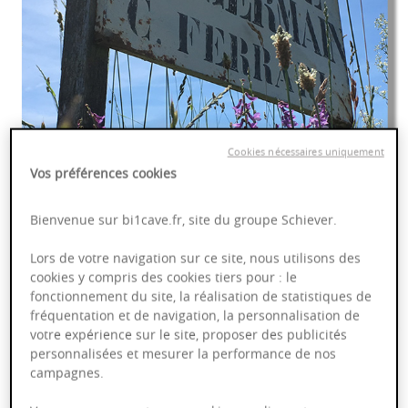
Cookies nécessaires uniquement
Vos préférences cookies
Bienvenue sur bi1cave.fr, site du groupe Schiever.
Lors de votre navigation sur ce site, nous utilisons des
cookies y compris des cookies tiers pour : le
fonctionnement du site, la réalisation de statistiques de
fréquentation et de navigation, la personnalisation de
votre expérience sur le site, proposer des publicités
personnalisées et mesurer la performance de nos
campagnes.