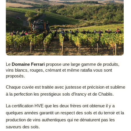
Le 
Domaine Ferrari
 propose une large gamme de produits, 
vins blancs, rouges, crémant et même ratafia vous sont 
proposés.
Chaque cuvée est traitée avec justesse et précision et sublime 
à la perfection les prestigieux sols d’Irancy et de Chablis.
La certification HVE que les deux frères ont obtenue il y a 
quelques années garantit un respect des sols et du terroir et la 
production de vins authentiques qui ne dénaturent pas les 
saveurs des sols.