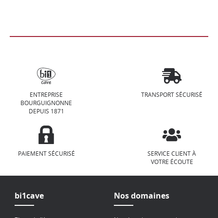
ENTREPRISE
TRANSPORT SÉCURISÉ
BOURGUIGNONNE
DEPUIS 1871
PAIEMENT SÉCURISÉ
SERVICE CLIENT À
VOTRE ÉCOUTE
bi1cave
Nos domaines