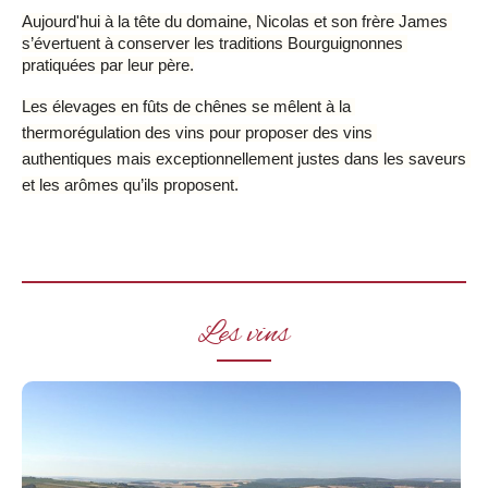
Aujourd'hui à la tête du domaine, Nicolas et son frère James 
s’évertuent à conserver les traditions Bourguignonnes 
pratiquées par leur père.
Les élevages en fûts de chênes se mêlent à la 
thermorégulation des vins pour proposer des vins 
authentiques mais exceptionnellement justes dans les saveurs 
et les arômes qu’ils proposent.
Les vins