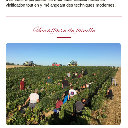
vinification tout en y mélangeant des techniques modernes.
Une affaire de famille