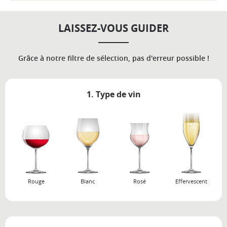
LAISSEZ-VOUS GUIDER
Grâce à notre filtre de sélection, pas d'erreur possible !
1. Type de vin
Rouge
Blanc
Rosé
Effervescent