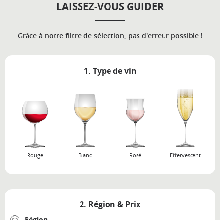
LAISSEZ-VOUS GUIDER
Grâce à notre filtre de sélection, pas d'erreur possible !
1. Type de vin
Rouge
Blanc
Rosé
Effervescent
2. Région & Prix
Région