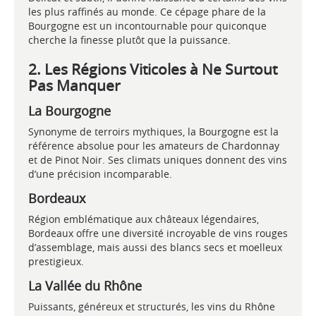
les plus raffinés au monde. Ce cépage phare de la
Bourgogne est un incontournable pour quiconque
cherche la finesse plutôt que la puissance.
2. Les Régions Viticoles à Ne Surtout
Pas Manquer
La Bourgogne
Synonyme de terroirs mythiques, la Bourgogne est la
référence absolue pour les amateurs de Chardonnay
et de Pinot Noir. Ses climats uniques donnent des vins
d’une précision incomparable.
Bordeaux
Région emblématique aux châteaux légendaires,
Bordeaux offre une diversité incroyable de vins rouges
d’assemblage, mais aussi des blancs secs et moelleux
prestigieux.
La Vallée du Rhône
Puissants, généreux et structurés, les vins du Rhône