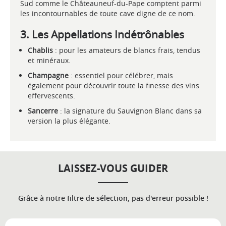
Sud comme le Châteauneuf-du-Pape comptent parmi
les incontournables de toute cave digne de ce nom.
3. Les Appellations Indétrônables
Chablis
: pour les amateurs de blancs frais, tendus
et minéraux.
Champagne
: essentiel pour célébrer, mais
également pour découvrir toute la finesse des vins
effervescents.
Sancerre
: la signature du Sauvignon Blanc dans sa
version la plus élégante.
LAISSEZ-VOUS GUIDER
Grâce à notre filtre de sélection, pas d'erreur possible !