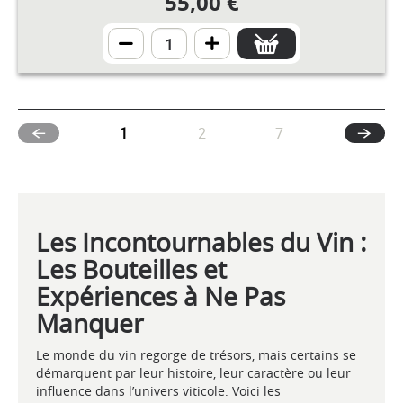
55,00 €
(current)
1
2
7
Les Incontournables du Vin :
Les Bouteilles et
Expériences à Ne Pas
Manquer
Le monde du vin regorge de trésors, mais certains se
démarquent par leur histoire, leur caractère ou leur
influence dans l’univers viticole. Voici les