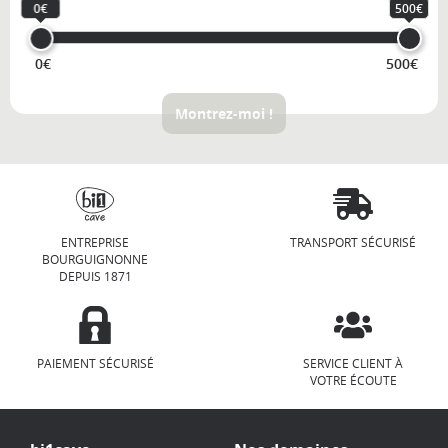
0€
500€
0€
500€
Montrez-moi !
ENTREPRISE
TRANSPORT SÉCURISÉ
BOURGUIGNONNE
DEPUIS 1871
PAIEMENT SÉCURISÉ
SERVICE CLIENT À
VOTRE ÉCOUTE