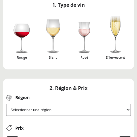
1. Type de vin
Rouge
Blanc
Rosé
Effervescent
2. Région & Prix
Région
Prix