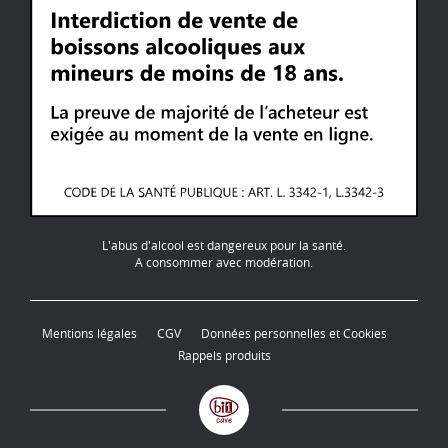
L'abus d'alcool est dangereux pour la santé.
A consommer avec modération.
Mentions légales
CGV
Données personnelles et Cookies
Rappels produits