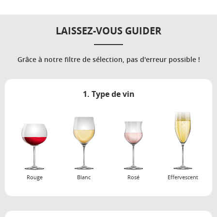
LAISSEZ-VOUS GUIDER
Grâce à notre filtre de sélection, pas d'erreur possible !
1. Type de vin
Rouge
Blanc
Rosé
Effervescent