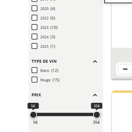
(4)
2020
(6)
2022
(10)
2023
(3)
2024
(1)
2025
TYPE DE VIN
(12)
Blanc
(15)
Rouge
PRIX
5€
35€
5€
35€