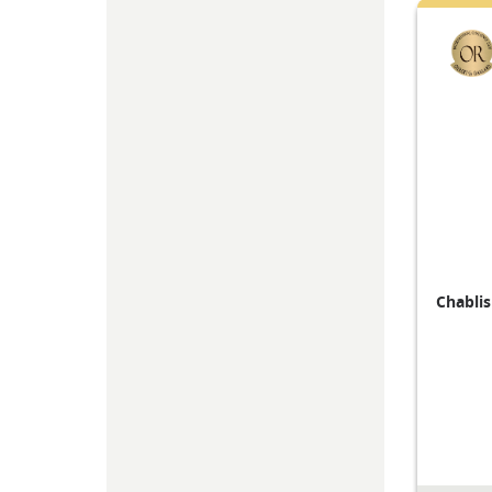
Chablis