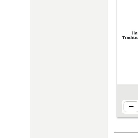
Ha
Traditi