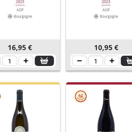
2023
2023
AOP
AOP
Bourgogne
Bourgogne
16,95 €
10,95 €