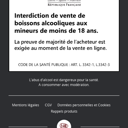
L'abus d'alcool est dangereux pour la santé.
A consommer avec modération.
Mentions légales
CGV
Données personnelles et Cookies
Rappels produits