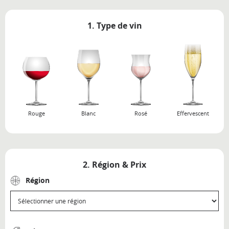
1. Type de vin
Rouge
Blanc
Rosé
Effervescent
2. Région & Prix
Région