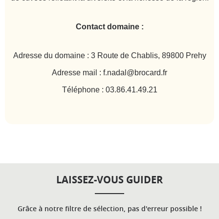
Contact domaine :
Adresse du domaine : 3 Route de Chablis, 89800 Prehy
Adresse mail : f.nadal@brocard.fr
Téléphone : 03.86.41.49.21
LAISSEZ-VOUS GUIDER
Grâce à notre filtre de sélection, pas d'erreur possible !