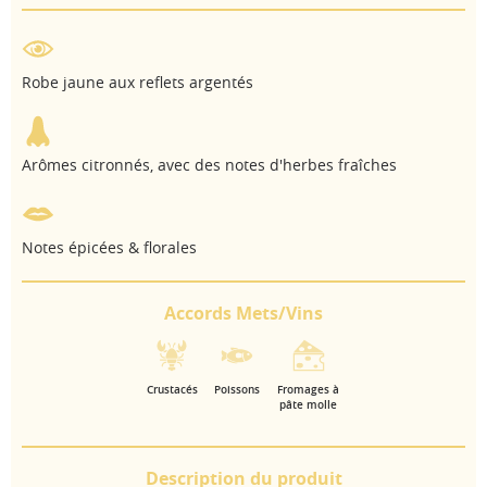
Robe jaune aux reflets argentés
Arômes citronnés, avec des notes d'herbes fraîches
Notes épicées & florales
Accords Mets/Vins
Crustacés
Poissons
Fromages à
pâte molle
Description du produit