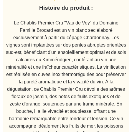
Histoire du produit :
Le Chablis Premier Cru "Vau de Vey" du Domaine
Famille Brocard est un vin blanc sec élaboré
exclusivement à partir du cépage Chardonnay. Les
vignes sont implantées sur des pentes abruptes orientées
sud-est, bénéficiant d'un ensoleillement optimal et de sols
calcaires du Kimméridgien, conférant au vin une
minéralité et une fraîcheur caractéristiques. La vinification
est réalisée en cuves inox thermorégulées pour préserver
la pureté aromatique et la vivacité du vin. À la
dégustation, ce Chablis Premier Cru dévoile des arômes
floraux de jasmin, des notes de fruits exotiques et de
zeste d'orange, soutenues par une trame minérale. En
bouche, il allie vivacité et souplesse, offrant une
harmonie remarquable entre rondeur et tension. Ce vin
accompagne idéalement les fruits de mer, les poissons