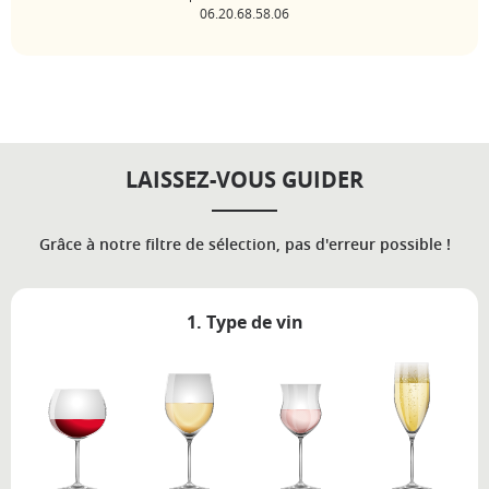
06.20.68.58.06
LAISSEZ-VOUS GUIDER
Grâce à notre filtre de sélection, pas d'erreur possible !
1. Type de vin