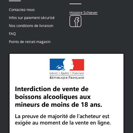
Contactez-nous
Histoire Schiever
Infos sur paiement sécurisé
Nos conditions de livraison
FAQ
Points de retrait magasin