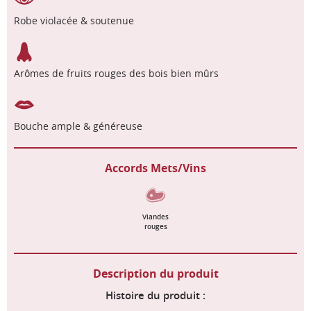
Robe violacée & soutenue
Arômes de fruits rouges des bois bien mûrs
Bouche ample & généreuse
Accords Mets/Vins
Viandes
rouges
Description du produit
Histoire du produit :