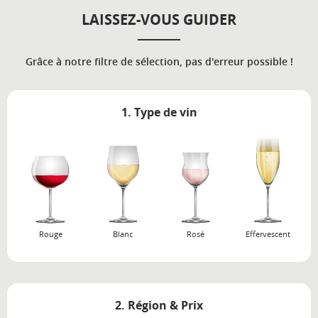
LAISSEZ-VOUS GUIDER
Grâce à notre filtre de sélection, pas d'erreur possible !
1. Type de vin
Rouge
Blanc
Rosé
Effervescent
2. Région & Prix