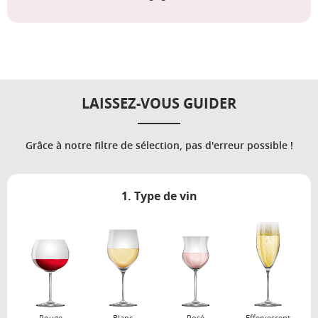
LAISSEZ-VOUS GUIDER
Grâce à notre filtre de sélection, pas d'erreur possible !
1. Type de vin
Rouge
Blanc
Rosé
Effervescent