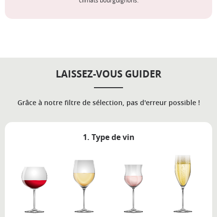
climats bourguignons.
LAISSEZ-VOUS GUIDER
Grâce à notre filtre de sélection, pas d'erreur possible !
1. Type de vin