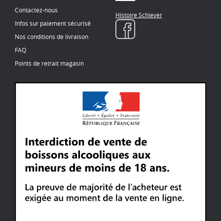
Contactez-nous
Histoire Schiever
Infos sur paiement sécurisé
Nos conditions de livraison
FAQ
Points de retrait magasin