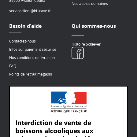
89205 Avallon Cedex
Nos autres domaines
serviceclient@bi1cave.fr
Besoin d'aide
Qui sommes-nous
Contactez-nous
Histoire Schiever
Infos sur paiement sécurisé
Nos conditions de livraison
FAQ
Points de retrait magasin