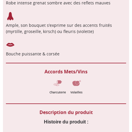
Robe intense grenat sombre avec des reflets mauves
Ample, son bouquet s’exprime sur des accents fruités
(myrtille, groseille, kirsch) ou fleuris (violette)
Bouche puissante & corsée
Accords Mets/Vins
Charcuterie
Volailles
Description du produit
Histoire du produit :