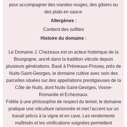
pour accompagner des viandes rouges, des gibiers ou
des plats en sauce.
Allergènes :
Contient des sulfites
Histoire du domaine :
Le Domaine J. Chezeaux est un acteur historique de la
Bourgogne, ancré dans la tradition viticole depuis
plusieurs générations. Basé à Prémeaux-Prissey, près de
Nuits-Saint-Georges, le domaine cultive avec soin des
parcelles situées sur des appellations prestigieuses de la
Côte de Nuits, dont Nuits-Saint-Georges, Vosne-
Romanée et Echezeaux.
Fidèle à une philosophie de respect du terroir, le domaine
pratique une viticulture raisonnée et met l'accent sur un
travail précis à la vigne et en cave. Les rendements
maîtrisés et les vinifications soignées permettent