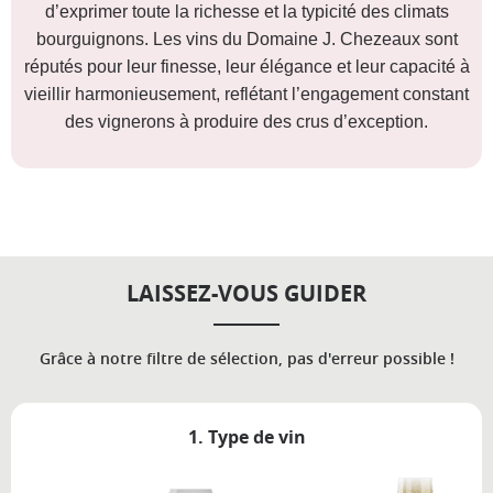
d’exprimer toute la richesse et la typicité des climats
bourguignons. Les vins du Domaine J. Chezeaux sont
réputés pour leur finesse, leur élégance et leur capacité à
vieillir harmonieusement, reflétant l’engagement constant
des vignerons à produire des crus d’exception.
LAISSEZ-VOUS GUIDER
Grâce à notre filtre de sélection, pas d'erreur possible !
1. Type de vin