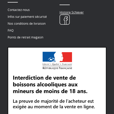
Contactez-nous
Histoire Schiever
Infos sur paiement sécurisé
Nos conditions de livraison
FAQ
Points de retrait magasin