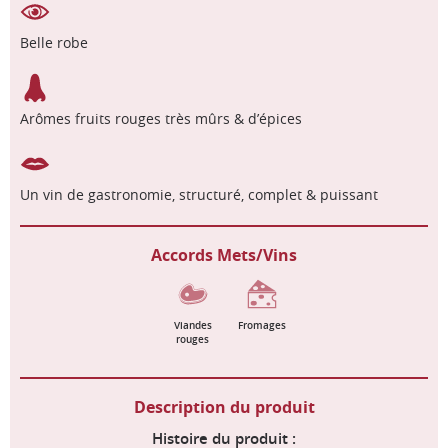
Belle robe
Arômes fruits rouges très mûrs & d’épices
Un vin de gastronomie, structuré, complet & puissant
Accords Mets/Vins
Viandes
Fromages
rouges
Description du produit
Histoire du produit :