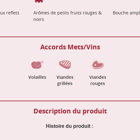
ux reflets
Arômes de petits fruits rouges &
Bouche ampl
noirs
Accords Mets/Vins
Volailles
Viandes
Viandes
grillées
rouges
Description du produit
Histoire du produit :