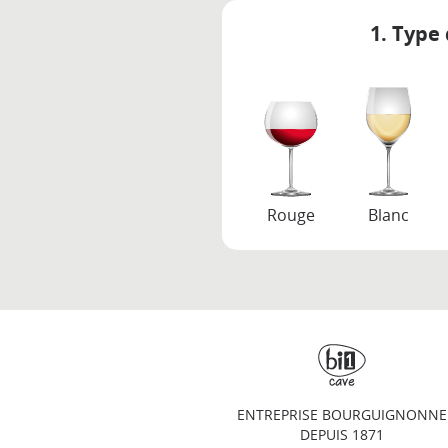
1. Type 
Rouge
Blanc
ENTREPRISE BOURGUIGNONNE
DEPUIS 1871