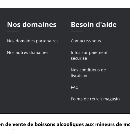
Nos domaines
Besoin d'aide
Nos domaines partenaires
Contactez-nous
Nos autres domaines
Infos sur paiement
sécurisé
Nos conditions de
livraison
FAQ
Points de retrait magasin