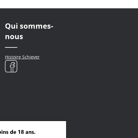
Qui sommes-
nous
Histoire Schiever