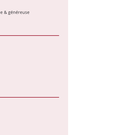
e & généreuse