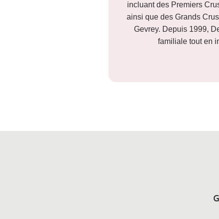
incluant des Premiers Cru
ainsi que des Grands Crus
Gevrey. Depuis 1999, Den
familiale tout en 
G