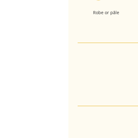
Robe or pâle