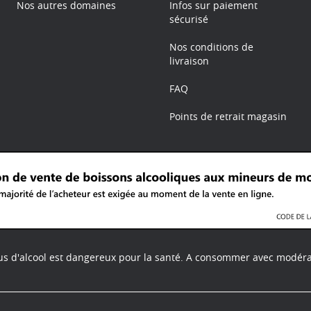
Nos autres domaines
Infos sur paiement
sécurisé
Nos conditions de
livraison
FAQ
Points de retrait magasin
us d'alcool est dangereux pour la santé.
A consommer avec modéra