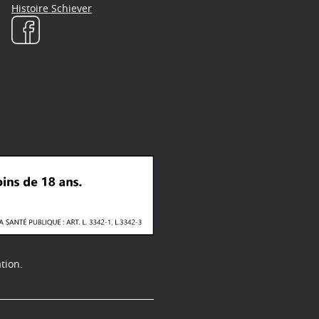
Histoire Schiever
tion.