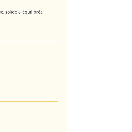
e, solide & équilibrée