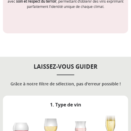
avec
soin et respect du terroir
, permettant d’obtenir des vins exprimant
parfaitement l’identité unique de chaque climat.
LAISSEZ-VOUS GUIDER
Grâce à notre filtre de sélection, pas d'erreur possible !
1. Type de vin