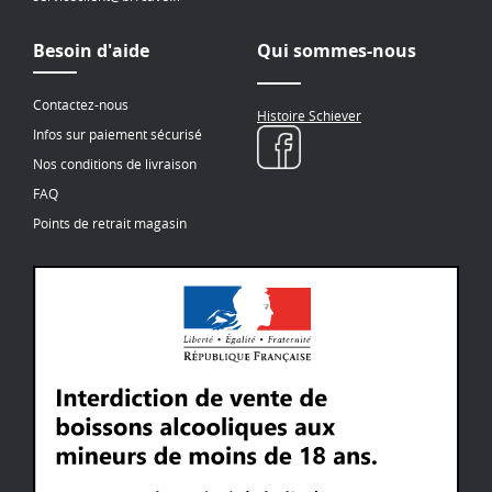
Besoin d'aide
Qui sommes-nous
Contactez-nous
Histoire Schiever
Infos sur paiement sécurisé
Nos conditions de livraison
FAQ
Points de retrait magasin