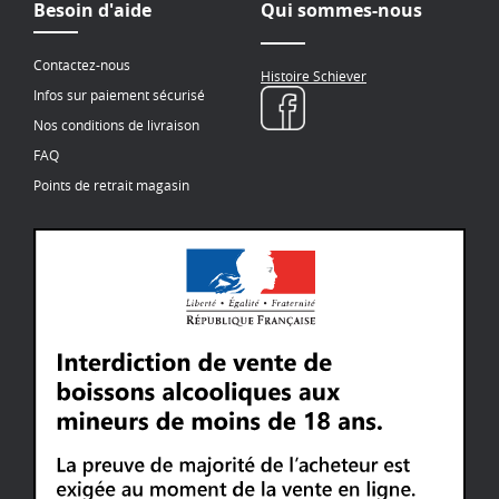
Besoin d'aide
Qui sommes-nous
Contactez-nous
Histoire Schiever
Infos sur paiement sécurisé
Nos conditions de livraison
FAQ
Points de retrait magasin