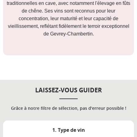
traditionnelles en cave, avec notamment l'élevage en fûts
de chêne. Ses vins sont reconnus pour leur
concentration, leur maturité et leur capacité de
vieillissement, reflétant fidèlement le terroir exceptionnel
de Gevrey-Chambertin.
LAISSEZ-VOUS GUIDER
Grâce à notre filtre de sélection, pas d'erreur possible !
1. Type de vin