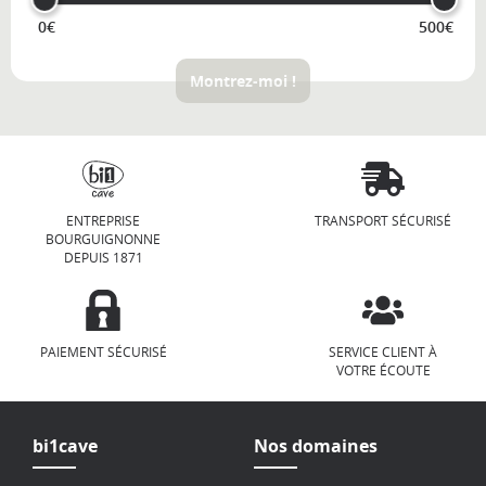
0€
500€
Montrez-moi !
ENTREPRISE
TRANSPORT SÉCURISÉ
BOURGUIGNONNE
DEPUIS 1871
PAIEMENT SÉCURISÉ
SERVICE CLIENT À
VOTRE ÉCOUTE
bi1cave
Nos domaines