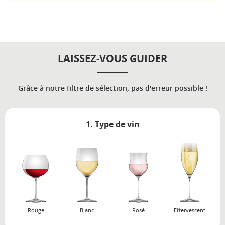
LAISSEZ-VOUS GUIDER
Grâce à notre filtre de sélection, pas d'erreur possible !
1. Type de vin
Rouge
Blanc
Rosé
Effervescent