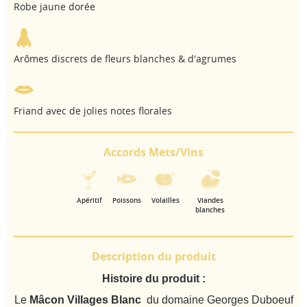
Robe jaune dorée
Arômes discrets de fleurs blanches & d'agrumes
Friand avec de jolies notes florales
Accords Mets/Vins
Apéritif
Poissons
Volailles
Viandes
blanches
Description du produit
Histoire du produit :
Le
Mâcon Villages Blanc
du domaine Georges Duboeuf