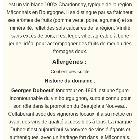
est un vin blanc 100% Chardonnay, typique de la région
Mâconnais en Bourgogne. Il se distingue par sa fraîcheur,
ses arômes de fruits (pomme verte, poire, agrumes) et sa
minéralité, reflet des sols calcaires de la région. Vinifié
sans excès de bois, il est léger, vif et agréable à boire
jeune, idéal pour accompagner des fruits de mer ou des
fromages doux.
Allergènes :
Contient des sulfite
Histoire du domaine
:
Georges Duboeuf
, fondateur en 1964, est une figure
incontournable du vin bourguignon, surtout connu pour
son rôle dans la promotion du Beaujolais Nouveau.
Collaborant avec des vignerons locaux, il a su mettre en
avant des vins de qualité accessibles à tous. La marque
Duboeuf est aujourd'hui synonyme de vins élégants et
authentiques, avec un héritage fort dans le Mâconnais.