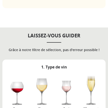
LAISSEZ-VOUS GUIDER
Grâce à notre filtre de sélection, pas d'erreur possible !
1. Type de vin