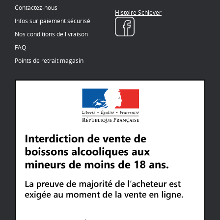
Contactez-nous
Histoire Schiever
Infos sur paiement sécurisé
Nos conditions de livraison
FAQ
Points de retrait magasin