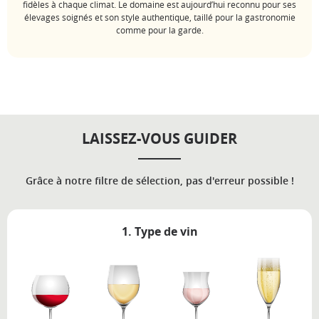
fidèles à chaque climat. Le domaine est aujourd’hui reconnu pour ses
élevages soignés et son style authentique, taillé pour la gastronomie
comme pour la garde.
LAISSEZ-VOUS GUIDER
Grâce à notre filtre de sélection, pas d'erreur possible !
1. Type de vin