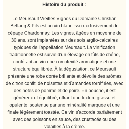
Histoire du produit :
Le Meursault Vieilles Vignes du Domaine Christian
Bellang & Fils est un vin blanc issu exclusivement du
cépage Chardonnay. Les vignes, âgées en moyenne de
30 ans, sont implantées sur des sols argilo-calcaires
typiques de l'appellation Meursault. La vinification
traditionnelle est suivie d'un élevage en fûts de chêne,
conférant au vin une complexité aromatique et une
structure équilibrée. À la dégustation, ce Meursault
présente une robe dorée brillante et dévoile des arômes
de citron confit, de noisettes et d'amandes torréfiées, avec
des notes de pomme et de poire. En bouche, il est
généreux et équilibré, offrant une texture grasse et
opulente, soutenue par une minéralité marquée et une
finale légèrement toastée. Ce vin s'accorde parfaitement
avec des poissons en sauce, des crustacés ou des
volailles à la crème.