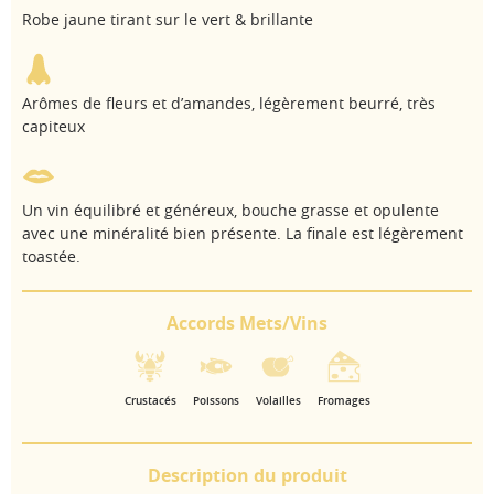
Robe jaune tirant sur le vert & brillante
Arômes de fleurs et d’amandes, légèrement beurré, très
capiteux
Un vin équilibré et généreux, bouche grasse et opulente
avec une minéralité bien présente. La finale est légèrement
toastée.
Accords Mets/Vins
Crustacés
Poissons
Volailles
Fromages
Description du produit