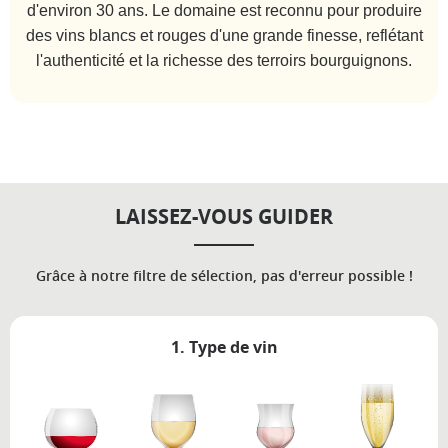
d'environ 30 ans. Le domaine est reconnu pour produire
des vins blancs et rouges d'une grande finesse, reflétant
l'authenticité et la richesse des terroirs bourguignons.
LAISSEZ-VOUS GUIDER
Grâce à notre filtre de sélection, pas d'erreur possible !
1. Type de vin