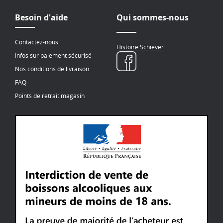
Besoin d'aide
Qui sommes-nous
Contactez-nous
Histoire Schiever
Infos sur paiement sécurisé
Nos conditions de livraison
FAQ
Points de retrait magasin