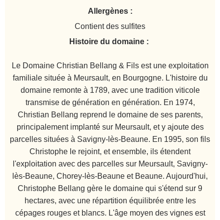
Allergènes :
Contient des sulfites
Histoire du domaine :
Le Domaine Christian Bellang & Fils est une exploitation
familiale située à Meursault, en Bourgogne. L'histoire du
domaine remonte à 1789, avec une tradition viticole
transmise de génération en génération. En 1974,
Christian Bellang reprend le domaine de ses parents,
principalement implanté sur Meursault, et y ajoute des
parcelles situées à Savigny-lès-Beaune. En 1995, son fils
Christophe le rejoint, et ensemble, ils étendent
l'exploitation avec des parcelles sur Meursault, Savigny-
lès-Beaune, Chorey-lès-Beaune et Beaune. Aujourd'hui,
Christophe Bellang gère le domaine qui s'étend sur 9
hectares, avec une répartition équilibrée entre les
cépages rouges et blancs. L'âge moyen des vignes est