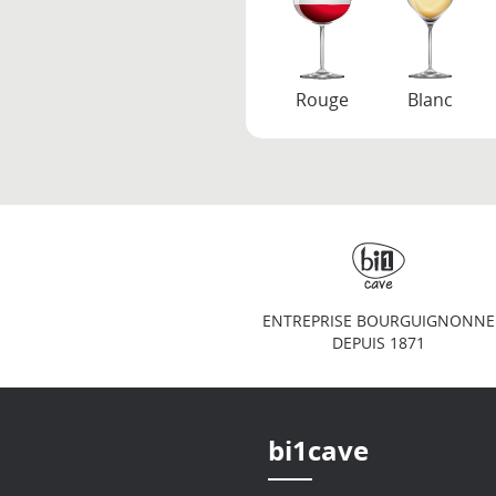
Rouge
Blanc
ENTREPRISE BOURGUIGNONNE
DEPUIS 1871
bi1cave