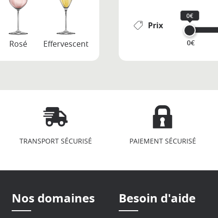
0€
Prix
0€
Rosé
Effervescent
TRANSPORT SÉCURISÉ
PAIEMENT SÉCURISÉ
Nos domaines
Besoin d'aide