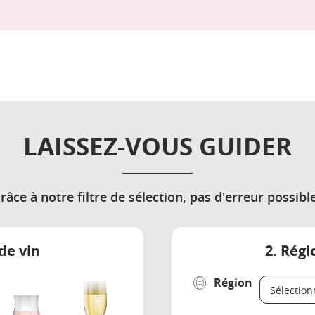
LAISSEZ-VOUS GUIDER
râce à notre filtre de sélection, pas d'erreur possible
de vin
2. Régi
Région