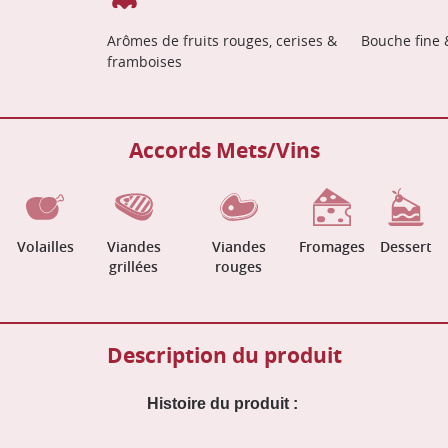
Arômes de fruits rouges, cerises &
Bouche fine 
framboises
Accords Mets/Vins
Volailles
Viandes
Viandes
Fromages
Dessert
grillées
rouges
Description du produit
Histoire du produit :