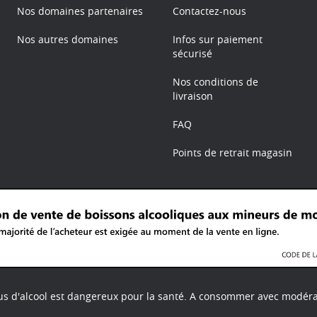
Nos domaines partenaires
Contactez-nous
Nos autres domaines
Infos sur paiement
sécurisé
Nos conditions de
livraison
FAQ
Points de retrait magasin
us d'alcool est dangereux pour la santé.
A consommer avec modéra