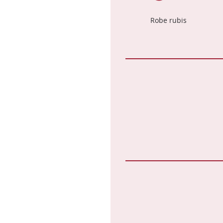
Robe rubis