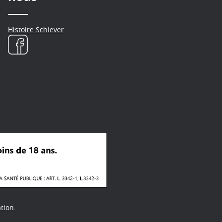
Histoire Schiever
tion.