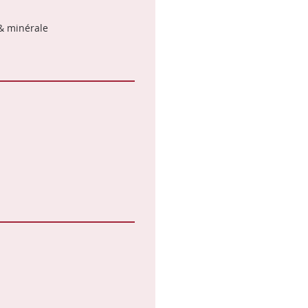
& minérale