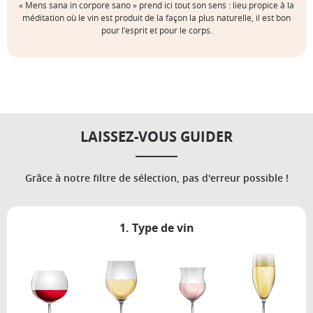
« Mens sana in corpore sano » prend ici tout son sens : lieu propice à la
méditation où le vin est produit de la façon la plus naturelle, il est bon
pour l’esprit et pour le corps.
LAISSEZ-VOUS GUIDER
Grâce à notre filtre de sélection, pas d'erreur possible !
1. Type de vin