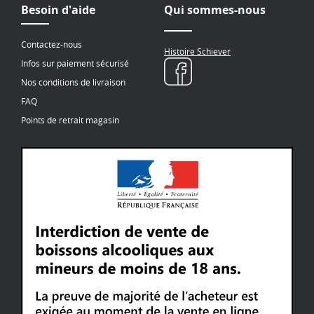
Besoin d'aide
Qui sommes-nous
Contactez-nous
Histoire Schiever
Infos sur paiement sécurisé
Nos conditions de livraison
FAQ
Points de retrait magasin