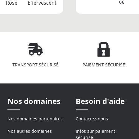
0€
Rosé
Effervescent
TRANSPORT SÉCURISÉ
PAIEMENT SÉCURISÉ
Nos domaines
Besoin d'aide
Nos domaines partenaires
Contactez-nous
Nos autres domaines
Infos sur paiement
sécurisé