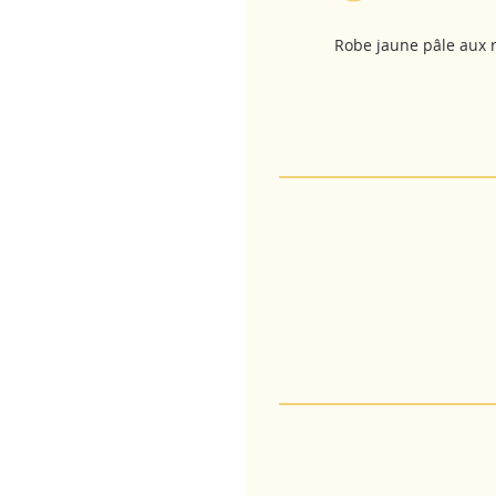
Robe jaune pâle aux r