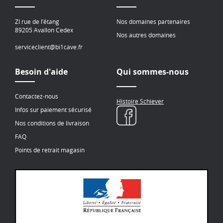
ZI rue de l’étang
Nos domaines partenaires
89205 Avallon Cedex
Nos autres domaines
serviceclient@bi1cave.fr
Besoin d'aide
Qui sommes-nous
Contactez-nous
Histoire Schiever
Infos sur paiement sécurisé
Nos conditions de livraison
FAQ
Points de retrait magasin