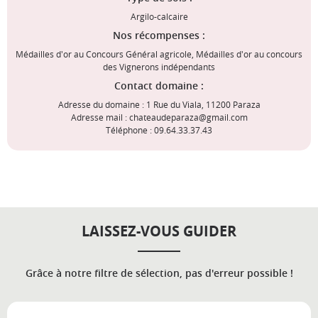
Argilo-calcaire
Nos récompenses :
Médailles d'or au Concours Général agricole, Médailles d'or au concours
des Vignerons indépendants
Contact domaine :
Adresse du domaine : 1 Rue du Viala, 11200 Paraza
Adresse mail : chateaudeparaza@gmail.com
Téléphone : 09.64.33.37.43
LAISSEZ-VOUS GUIDER
Grâce à notre filtre de sélection, pas d'erreur possible !