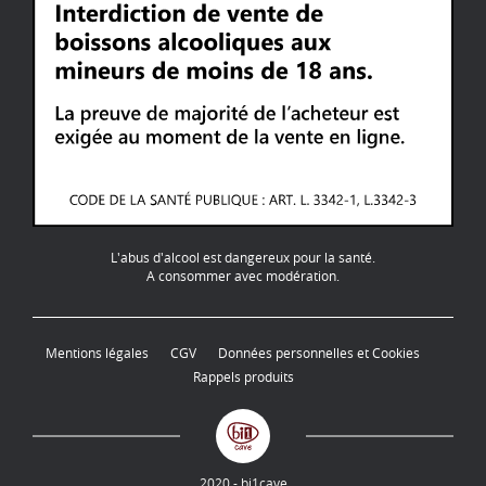
L'abus d'alcool est dangereux pour la santé.
A consommer avec modération.
Mentions légales
CGV
Données personnelles et Cookies
Rappels produits
2020 - bi1cave