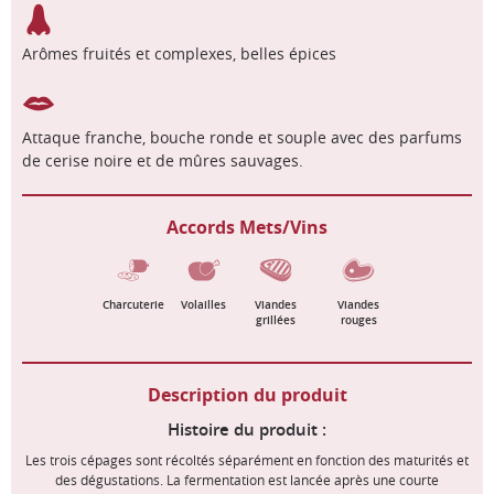
Arômes fruités et complexes, belles épices
Attaque franche, bouche ronde et souple avec des parfums
de cerise noire et de mûres sauvages.
Accords Mets/Vins
Charcuterie
Volailles
Viandes
Viandes
grillées
rouges
Description du produit
Histoire du produit :
Les trois cépages sont récoltés séparément en fonction des maturités et
des dégustations. La fermentation est lancée après une courte