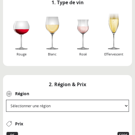
1. Type de vin
Rouge
Blanc
Rosé
Effervescent
2. Région & Prix
Région
Prix