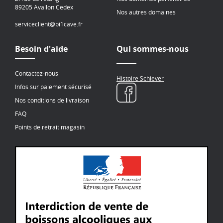
89205 Avallon Cedex
Nos autres domaines
serviceclient@bi1cave.fr
Besoin d'aide
Qui sommes-nous
Contactez-nous
Histoire Schiever
Infos sur paiement sécurisé
Nos conditions de livraison
FAQ
Points de retrait magasin