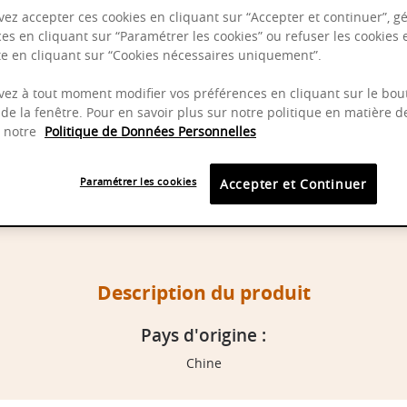
ez accepter ces cookies en cliquant sur “Accepter et continuer”, gé
es en cliquant sur “Paramétrer les cookies” ou refuser les cookies 
ite en cliquant sur “Cookies nécessaires uniquement”.
ez à tout moment modifier vos préférences en cliquant sur le bou
de la fenêtre. Pour en savoir plus sur notre politique en matière d
z notre
Politique de Données Personnelles
Paramétrer les cookies
Accepter et Continuer
Description du produit
Pays d'origine :
Chine