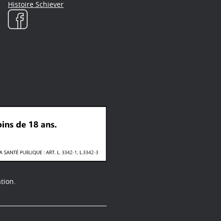
Histoire Schiever
tion.