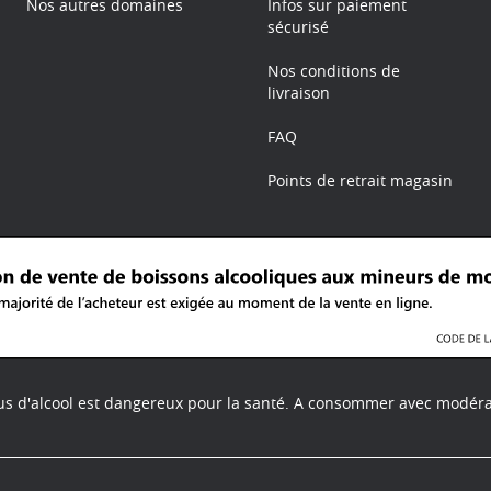
Nos autres domaines
Infos sur paiement
sécurisé
Nos conditions de
livraison
FAQ
Points de retrait magasin
us d'alcool est dangereux pour la santé.
A consommer avec modéra